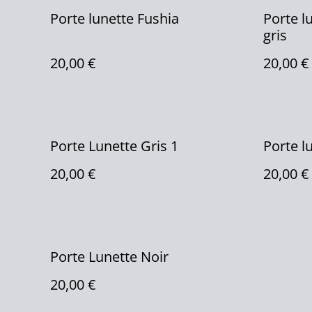
Porte lunette Fushia
Porte l
gris
20,00 €
20,00 €
Porte Lunette Gris 1
Porte lu
20,00 €
20,00 €
Porte Lunette Noir
20,00 €