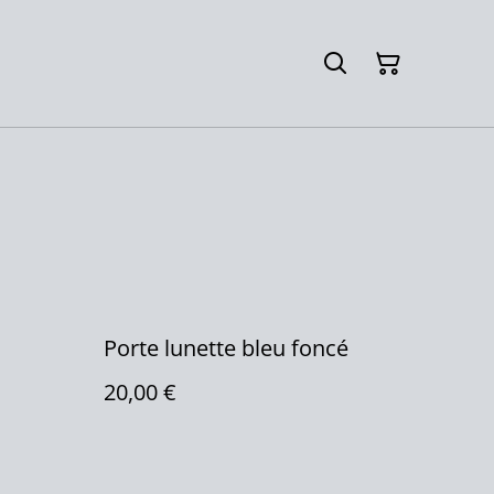
Porte lunette bleu foncé
20,00 €