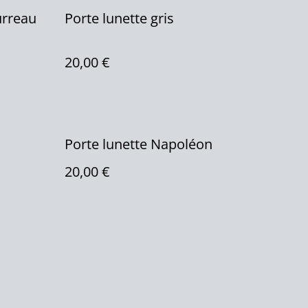
urreau
Porte lunette gris
20,00 €
Porte lunette Napoléon
20,00 €