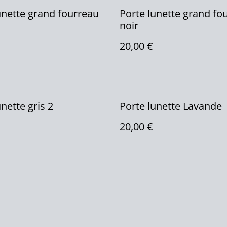
unette grand fourreau
Porte lunette grand fo
noir
20,00 €
nette gris 2
Porte lunette Lavande
20,00 €